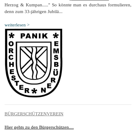
Herzog & Kumpan....." So könnte man es durchaus formulieren,
denn zum 33-jährigen Jubilä...
weiterlesen >
BÜRGERSCHÜTZENVEREIN
Hier gehts zu den Bürgerschützen....