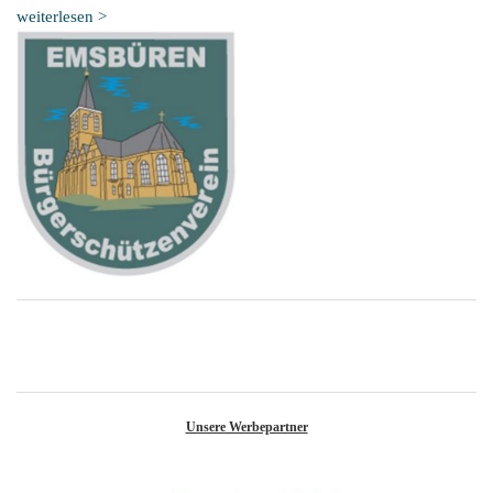
weiterlesen >
Unsere Werbepartner