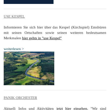
USE KESPEL
Informieren Sie sich hier über das Kespel (Kirchspiel) Emsbüren
mit seinen Ortschaften sowie seinen weiteren bedeutsamen
Merkmalen
hier gehts in "use Kespel"
weiterlesen >
PANIK ORCHESTER
Aktuell: Infos und Aktivitäten
jetzt hier einsehen.
"Wir sind